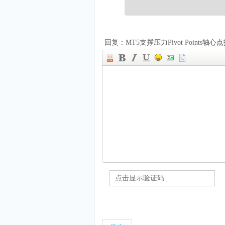
回复：MT5支撑压力Pivot Points轴心