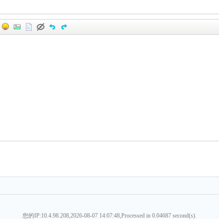
您的IP:10.4.98.208,2026-08-07 14:07:48,Processed in 0.04687 second(s).