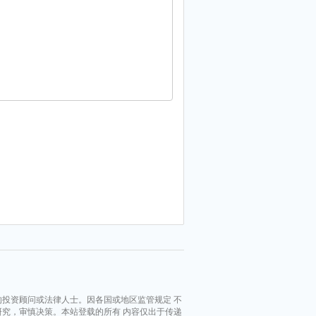
投资顾问或法律人士。因各国或地区监管规定 不
究，审慎决策。本站登载的所有 内容仅出于传递