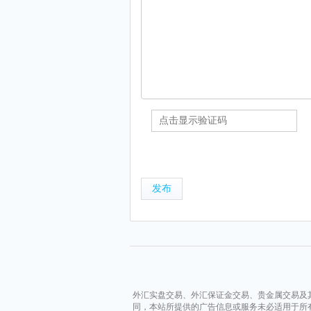
发布
外汇实盘交易、外汇保证金交易、贵金属交易及
同，本站所提供的广告信息或服务未必适用于所