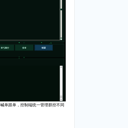
自由喊单跟单，控制端统一管理群控不同