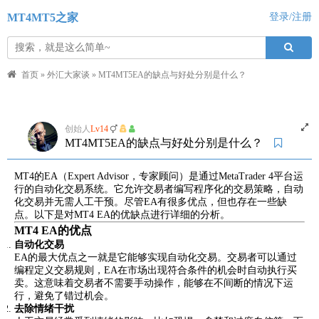
MT4MT5之家
登录/注册
首页
»
外汇大家谈
»
MT4MT5EA的缺点与好处分别是什么？
创始人
Lv14
MT4MT5EA的缺点与好处分别是什么？
MT4的EA（Expert Advisor，专家顾问）是通过MetaTrader 4平台运
行的自动化交易系统。它允许交易者编写程序化的交易策略，自动
化交易并无需人工干预。尽管EA有很多优点，但也存在一些缺
点。以下是对MT4 EA的优缺点进行详细的分析。
MT4 EA的优点
自动化交易
EA的最大优点之一就是它能够实现自动化交易。交易者可以通过
编程定义交易规则，EA在市场出现符合条件的机会时自动执行买
卖。这意味着交易者不需要手动操作，能够在不间断的情况下运
行，避免了错过机会。
去除情绪干扰