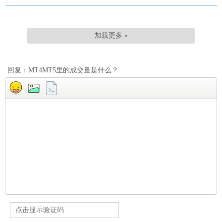
加载更多 »
回复：MT4MT5里的成交量是什么？