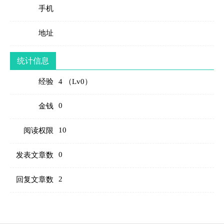
手机
地址
统计信息
经验
4 （Lv0）
0
金钱
10
阅读权限
0
发表文章数
2
回复文章数